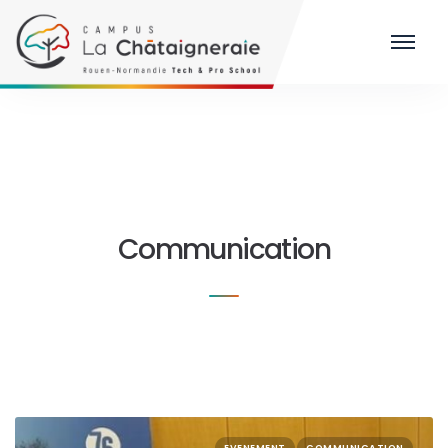
Communication
EVENEMENT
COMMUNICATION