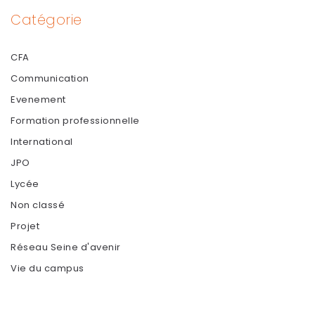
Catégorie
CFA
Communication
Evenement
Formation professionnelle
International
JPO
Lycée
Non classé
Projet
Réseau Seine d'avenir
Vie du campus