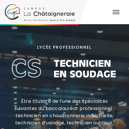
LYCÉE PROFESSIONNEL
Être titulaire de l’une des spécialités
suivantes du baccalauréat professionnel :
technicien en chaudronnerie industrielle,
technicien d’usinage, technicien outilleur,