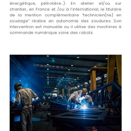
énergétique, pétrolière…). En atelier et/ou sur
chantier, en France et /ou à l’international, le titulaire
de la mention complémentaire “technicien(ne) en
soudage” réalise en autonomie des soudures. Son
intervention est manuelle ou il utilise des machines à
commande numérique voire des robots.