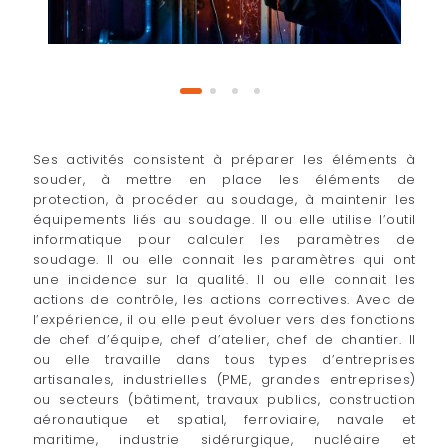
Ses activités consistent à préparer les éléments à
souder, à mettre en place les éléments de
protection, à procéder au soudage, à maintenir les
équipements liés au soudage. Il ou elle utilise l’outil
informatique pour calculer les paramètres de
soudage. Il ou elle connait les paramètres qui ont
une incidence sur la qualité. Il ou elle connait les
actions de contrôle, les actions correctives. Avec de
l’expérience, il ou elle peut évoluer vers des fonctions
de chef d’équipe, chef d’atelier, chef de chantier. Il
ou elle travaille dans tous types d’entreprises
artisanales, industrielles (PME, grandes entreprises)
ou secteurs (bâtiment, travaux publics, construction
aéronautique et spatial, ferroviaire, navale et
maritime,
industrie sidérurgique, nucléaire et