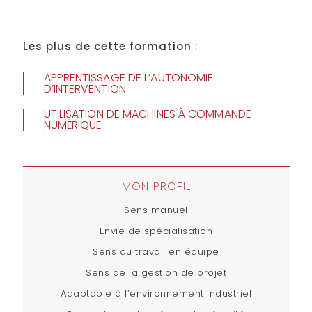
Les plus de cette formation :
APPRENTISSAGE DE L’AUTONOMIE
D’INTERVENTION
UTILISATION DE MACHINES À COMMANDE
NUMÉRIQUE
MON PROFIL
Sens manuel
Envie de spécialisation
Sens du travail en équipe
Sens de la gestion de projet
Adaptable à l’environnement industriel