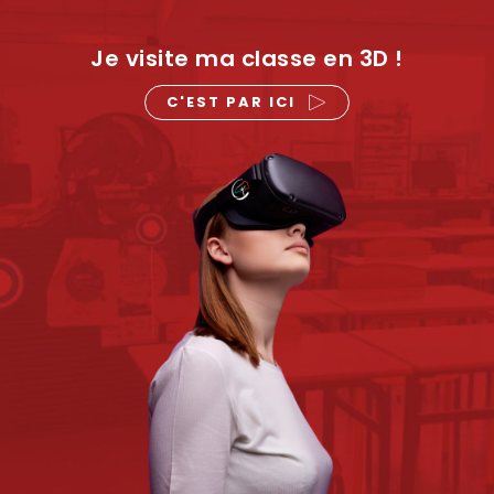
Je visite ma classe en 3D !
C'EST PAR ICI