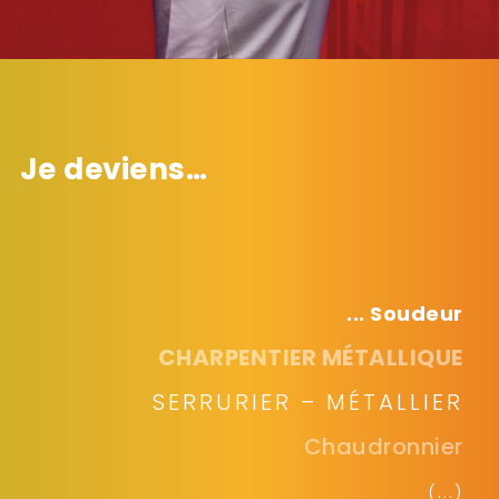
Je deviens…
... Soudeur
CHARPENTIER MÉTALLIQUE
SERRURIER – MÉTALLIER
Chaudronnier
(...)