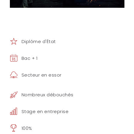
Diplôme d'État
Bac + 1
Secteur en essor
Nombreux débouchés
Stage en entreprise
100%