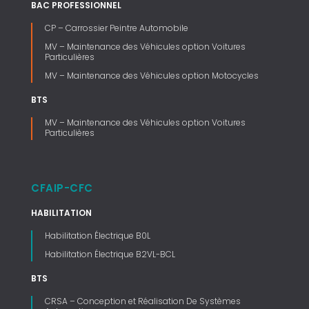
BAC PROFESSIONNEL
CP – Carrossier Peintre Automobile
MV – Maintenance des Véhicules option Voitures
Particulières
MV – Maintenance des Véhicules option Motocycles
BTS
MV – Maintenance des Véhicules option Voitures
Particulières
CFAIP-CFC
HABILITATION
Habilitation Électrique B0L
Habilitation Électrique B2VL-BCL
BTS
CRSA – Conception et Réalisation De Systèmes