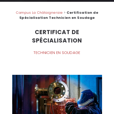
Campus La Châtaigneraie
>
Certification de
Spécialisation Technicien en Soudage
CERTIFICAT DE
SPÉCIALISATION
TECHNICIEN EN SOUDAGE