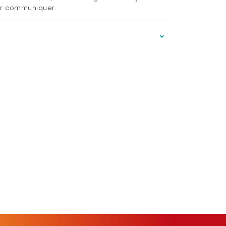
oir communiquer.