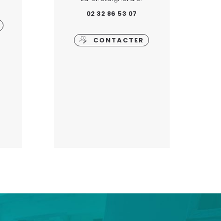
02 32 86 53 07
CONTACTER