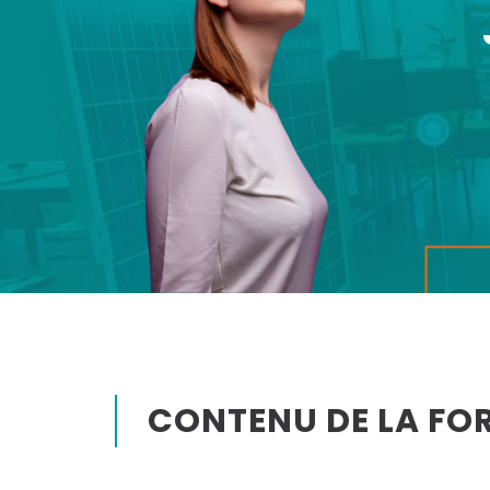
CONTENU DE LA FO