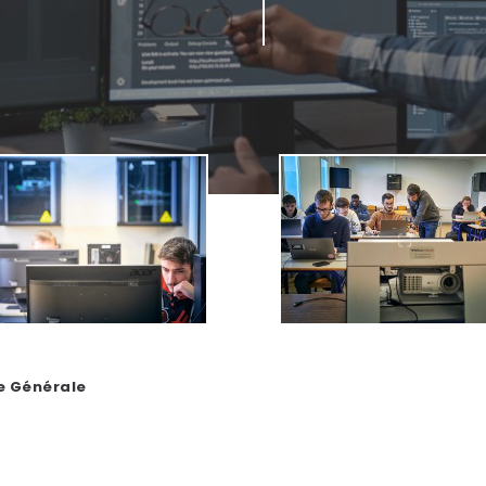
e Générale