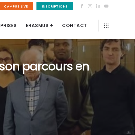
CAMPUS LIVE
INSCRIPTIONS
PRISES
ERASMUS +
CONTACT
son parcours en