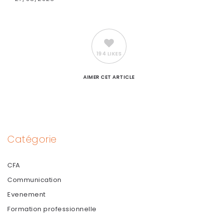
194 LIKES
AIMER
CET ARTICLE
Catégorie
CFA
Communication
Evenement
Formation professionnelle