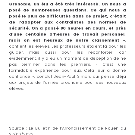
Grenoble, un élu a été très intéressé. On nous a
posé de nombreuses questions. Ce qui nous a
posé le plus de difficultés dans ce projet, c’était
de l’adapter aux contraintes des normes de
sécurité. On a passé 80 heures en cours, et près
d’une centaine d’heures de travail personnel,
mais on est heureux de notre classement »
,
confient les élèves. Les professeurs étaient là pour les
guider, mais aussi pour les réconforter, car
évidemment, il y a eu un moment de déception de ne
pas terminer dans les premiers. « C’est une
formidable expérience pour eux. Cela leur a donné
confiance », conclut Jean-Paul Simon, qui pense déjà
aux projets de l’année prochaine pour ses nouveaux
élèves.
Source : Le Bulletin de l’Arrondissement de Rouen du
27/06/2023