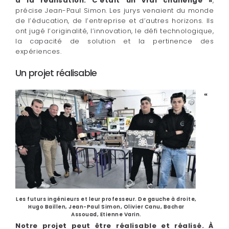
à la réalisation. C’était un vrai challenge »
,
précise Jean-Paul Simon. Les jurys venaient du monde
de l’éducation, de l’entreprise et d’autres horizons. Ils
ont jugé l’originalité, l’innovation, le défi technologique,
la capacité de solution et la pertinence des
expériences.
Un projet réalisable
«
Les futurs ingénieurs et leur professeur. De gauche à droite,
Hugo Baillen, Jean-Paul Simon, Olivier Canu, Bachar
Assouad, Etienne Varin.
Notre projet peut être réalisable et réalisé. À