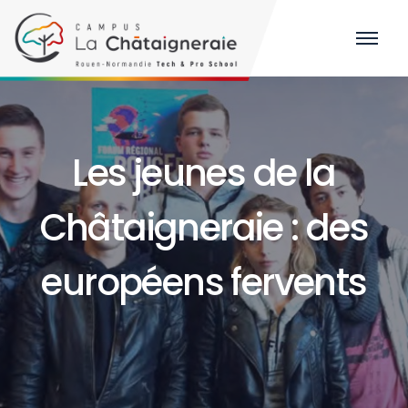
Les jeunes de la
Châtaigneraie : des
européens fervents