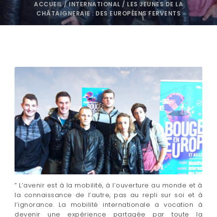
ACCUEIL
/
INTERNATIONAL
/
LES JEUNES DE LA
CHÂTAIGNERAIE : DES EUROPÉENS FERVENTS
” L’avenir est à la mobilité, à l’ouverture au monde et à
la connaissance de l’autre, pas au repli sur soi et à
l’ignorance. La mobilité internationale a vocation à
devenir une expérience partagée par toute la