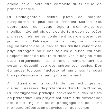
emploi et qui peut être complété au fil de la vie
professionnelle.
La Chataigneraie, centre pilote de mobilité
européenne et plus particulièrement Martine Riot,
coordinateur au niveau régional d’un projet de
mobilité intégrant dix centres de formation et lycées
professionnels, ne se contentent pas d’envoyer des
jeunes à l’étranger mais reçoivent aussi
régulièrement des jeunes et des adultes venant des
pays étrangers pour des séjours à durée variable.
L’objectif étant de leur faire découvrir la Région mais
aussi l’organisation et le fonctionnement tant du
système éducatif que des entreprises locales. Des
échanges toujours fructueux et enrichissants aussi
bien professionnellement qu’humainement.
Afin d’améliorer la qualité de ces échanges et
d’élargir le réseau de partenaires dans toute l’Europe,
La Châtaigneraie participe activement à des projets
de partenariat. Ces projets ont permis de développer
des outils linguistiques et pédagogiques pour une
meilleure préparation et évaluation des jeunes.