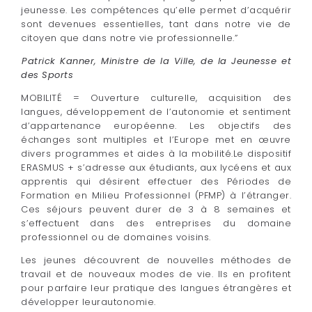
jeunesse. Les compétences qu’elle permet d’acquérir
sont devenues essentielles, tant dans notre vie de
citoyen que dans notre vie professionnelle.”
Patrick Kanner, Ministre de la Ville, de la Jeunesse et
des Sports
MOBILITÉ = Ouverture culturelle, acquisition des
langues, développement de l’autonomie et sentiment
d’appartenance européenne. Les objectifs des
échanges sont multiples et l’Europe met en œuvre
divers programmes et aides à la mobilité.Le dispositif
ERASMUS + s’adresse aux étudiants, aux lycéens et aux
apprentis qui désirent effectuer des Périodes de
Formation en Milieu Professionnel (PFMP) à l’étranger.
Ces séjours peuvent durer de 3 à 8 semaines et
s’effectuent dans des entreprises du domaine
professionnel ou de domaines voisins.
Les jeunes découvrent de nouvelles méthodes de
travail et de nouveaux modes de vie. Ils en profitent
pour parfaire leur pratique des langues étrangères et
développer leurautonomie.