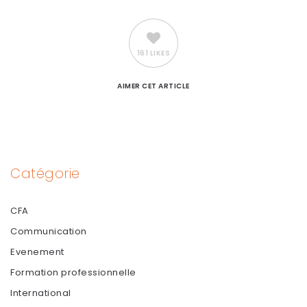
161 LIKES
AIMER
CET ARTICLE
Catégorie
CFA
Communication
Evenement
Formation professionnelle
International