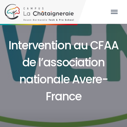
Intervention au CFAA
de l’association
nationale Avere-
France