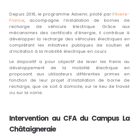
Depuis 2016, le programme Advenir, piloté par l’
Avere-
France
, accompagne l’installation de bornes de
recharge de véhicule électrique. Grâce aux
mécanismes des certificats d’énergie, il contribue à
développer la recharge des véhicules électriques en
complétant les initiatives publiques de soutien et
d’incitation à la mobilité électrique en cours.
Le dispositif a pour objectif de lever les freins au
développement de la mobilité électrique en
proposant aux utilisateurs différentes primes en
fonction de leur projet d’installation de borne de
recharge, que ce soit à domicile, sur le lieu de travail
ou sur la voirie.
Intervention au CFA du Campus La
Châtaigneraie