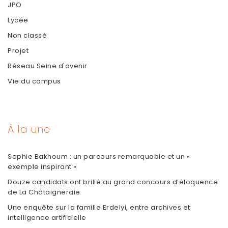
JPO
Lycée
Non classé
Projet
Réseau Seine d'avenir
Vie du campus
À la une
Sophie Bakhoum : un parcours remarquable et un «
exemple inspirant »
Douze candidats ont brillé au grand concours d’éloquence
de La Châtaigneraie
Une enquête sur la famille Erdelyi, entre archives et
intelligence artificielle