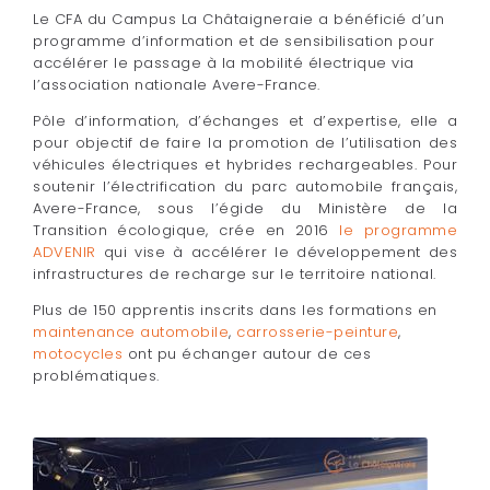
Le CFA du Campus La Châtaigneraie a bénéficié d’un
programme d’information et de sensibilisation pour
accélérer le passage à la mobilité électrique via
l’association nationale Avere-France.
Pôle d’information, d’échanges et d’expertise, elle a
pour objectif de faire la promotion de l’utilisation des
véhicules électriques et hybrides rechargeables. Pour
soutenir l’électrification du parc automobile français,
Avere-France, sous l’égide du Ministère de la
Transition écologique, crée en 2016
le programme
ADVENIR
qui vise à accélérer le développement des
infrastructures de recharge sur le territoire national.
Plus de 150 apprentis inscrits dans les formations en
maintenance automobile
,
carrosserie-peinture
,
motocycles
ont pu échanger autour de ces
problématiques.