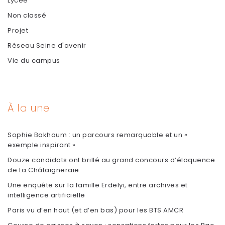
Lycée
Non classé
Projet
Réseau Seine d'avenir
Vie du campus
À la une
Sophie Bakhoum : un parcours remarquable et un «
exemple inspirant »
Douze candidats ont brillé au grand concours d’éloquence
de La Châtaigneraie
Une enquête sur la famille Erdelyi, entre archives et
intelligence artificielle
Paris vu d’en haut (et d’en bas) pour les BTS AMCR