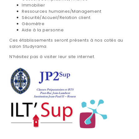
Immobilier
Ressources humaines/Management
Sécurité/Accueil/Relation client
Géomètre
Aide à la personne
Ces établissements seront présents à nos cotés au
salon Studyrama.
N’hésitez pas à visiter leur site internet.