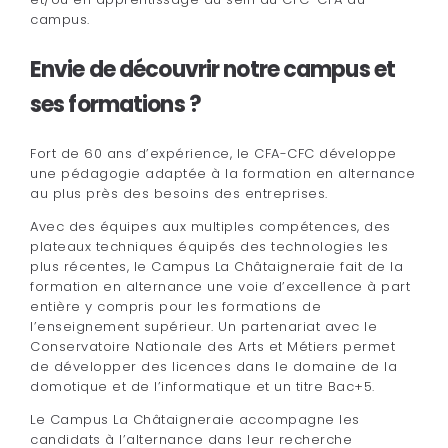
campus.
Envie de découvrir notre campus et
ses formations ?
Fort de 60 ans d’expérience, le CFA-CFC développe
une pédagogie adaptée à la formation en alternance
au plus près des besoins des entreprises.
Avec des équipes aux multiples compétences, des
plateaux techniques équipés des technologies les
plus récentes, le Campus La Châtaigneraie fait de la
formation en alternance une voie d’excellence à part
entière y compris pour les formations de
l’enseignement supérieur.
Un partenariat avec le
Conservatoire Nationale des Arts et Métiers permet
de développer des licences dans le domaine de la
domotique et de l’informatique et un titre Bac+5.
Le Campus La Châtaigneraie accompagne les
candidats à l’alternance dans leur recherche