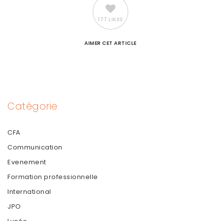
177 LIKES
AIMER
CET ARTICLE
Catégorie
CFA
Communication
Evenement
Formation professionnelle
International
JPO