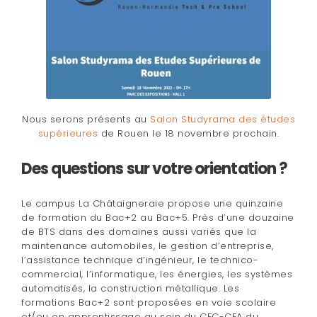
Nous serons présents au
Salon Studyrama des études
supérieures
de Rouen le 18 novembre prochain.
Des questions sur votre orientation ?
Le campus La Châtaigneraie propose une quinzaine
de formation du Bac+2 au Bac+5. Près d’une douzaine
de BTS dans des domaines aussi variés que la
maintenance automobiles, le gestion d’entreprise,
l’assistance technique d’ingénieur, le technico-
commercial, l’informatique, les énergies, les systèmes
automatisés, la construction métallique. Les
formations Bac+2 sont proposées en voie scolaire
et/ou en apprentissage au sein du CFC-CFA du