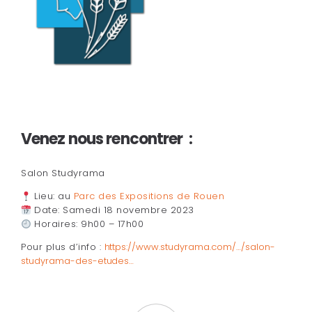
Venez nous rencontrer :
Salon Studyrama
Lieu: au
Parc des Expositions de Rouen
Date: Samedi 18 novembre 2023
Horaires: 9h00 – 17h00
Pour plus d’info :
https://www.studyrama.com/…/salon-
studyrama-des-etudes…