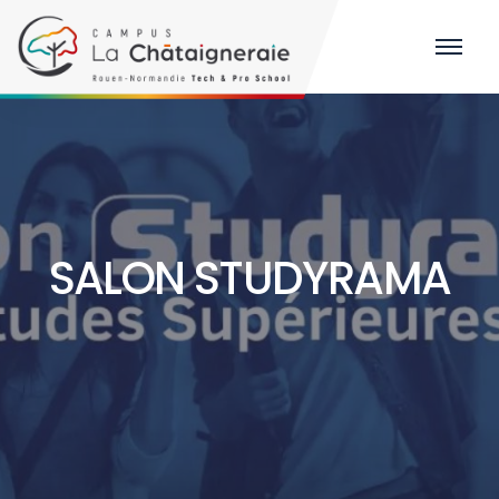
SALON STUDYRAMA