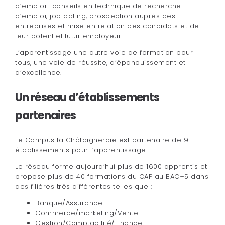
d’emploi : conseils en technique de recherche
d’emploi, job dating, prospection auprès des
entreprises et mise en relation des candidats et de
leur potentiel futur employeur.
L’apprentissage une autre voie de formation pour
tous, une voie de réussite, d’épanouissement et
d’excellence.
Un réseau d’établissements
partenaires
Le Campus la Châtaigneraie est partenaire de 9
établissements pour l’apprentissage.
Le réseau forme aujourd’hui plus de 1600 apprentis et
propose plus de 40 formations du CAP au BAC+5 dans
des filières très différentes telles que :
Banque/Assurance
Commerce/marketing/Vente
Gestion/Comptabilité/Finance