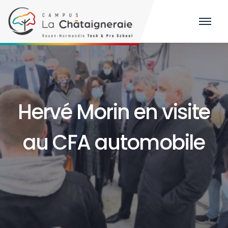
Hervé Morin en visite
au CFA automobile