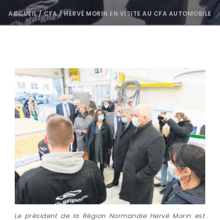
ACCUEIL
/
CFA
/
HERVÉ MORIN EN VISITE AU CFA AUTOMOBILE
Le président de la Région Normandie Hervé Morin est