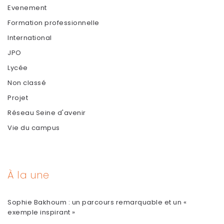
Evenement
Formation professionnelle
International
JPO
Lycée
Non classé
Projet
Réseau Seine d'avenir
Vie du campus
À la une
Sophie Bakhoum : un parcours remarquable et un «
exemple inspirant »