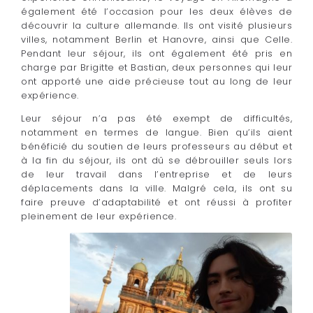
également été l’occasion pour les deux élèves de
découvrir la culture allemande. Ils ont visité plusieurs
villes, notamment Berlin et Hanovre, ainsi que Celle.
Pendant leur séjour, ils ont également été pris en
charge par Brigitte et Bastian, deux personnes qui leur
ont apporté une aide précieuse tout au long de leur
expérience.
Leur séjour n’a pas été exempt de difficultés,
notamment en termes de langue. Bien qu’ils aient
bénéficié du soutien de leurs professeurs au début et
à la fin du séjour, ils ont dû se débrouiller seuls lors
de leur travail dans l’entreprise et de leurs
déplacements dans la ville. Malgré cela, ils ont su
faire preuve d’adaptabilité et ont réussi à profiter
pleinement de leur expérience.