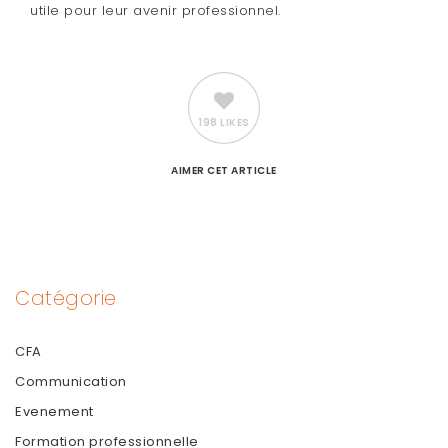
utile pour leur avenir professionnel.
198 LIKES
AIMER
CET ARTICLE
Catégorie
CFA
Communication
Evenement
Formation professionnelle