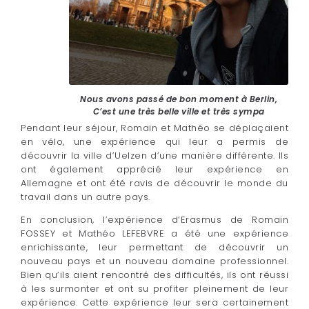
Nous avons passé de bon moment à Berlin,
C’est une très belle ville et très sympa
Pendant leur séjour, Romain et Mathéo se déplaçaient
en vélo, une expérience qui leur a permis de
découvrir la ville d’Uelzen d’une manière différente. Ils
ont également apprécié leur expérience en
Allemagne et ont été ravis de découvrir le monde du
travail dans un autre pays.
En conclusion, l’expérience d’Erasmus de Romain
FOSSEY et Mathéo LEFEBVRE a été une expérience
enrichissante, leur permettant de découvrir un
nouveau pays et un nouveau domaine professionnel.
Bien qu’ils aient rencontré des difficultés, ils ont réussi
à les surmonter et ont su profiter pleinement de leur
expérience. Cette expérience leur sera certainement