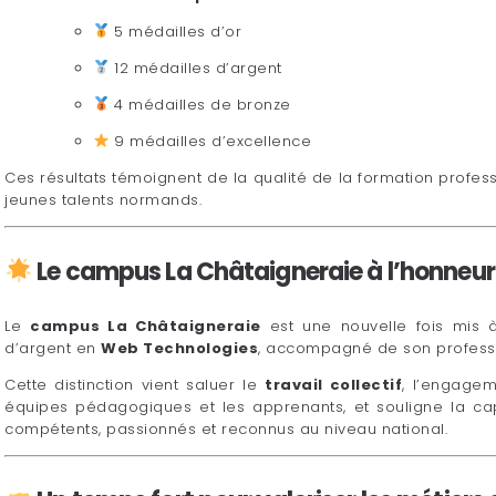
5 médailles d’or
12 médailles d’argent
4 médailles de bronze
9 médailles d’excellence
Ces résultats témoignent de la qualité de la formation prof
jeunes talents normands.
Le campus La Châtaigneraie à l’honneur
Le
campus La Châtaigneraie
est une nouvelle fois mis 
d’argent en
Web Technologies
, accompagné de son profess
Cette distinction vient saluer le
travail collectif
, l’engagem
équipes pédagogiques et les apprenants, et souligne la c
compétents, passionnés et reconnus au niveau national.