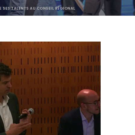
E SES TALENTS AU CONSEIL RÉGIONAL