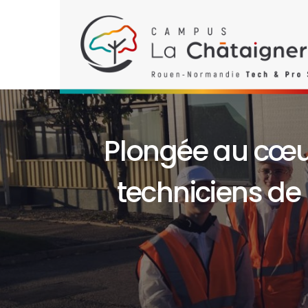
Plongée au cœur 
techniciens de