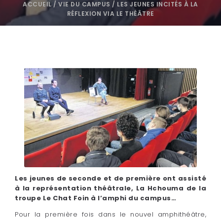
ACCUEIL
/
VIE DU CAMPUS
/
LES JEUNES INCITÉS À LA
RÉFLEXION VIA LE THÉÂTRE
Les jeunes de seconde et de première ont assisté
à la représentation théâtrale, La Hchouma de la
troupe Le Chat Foin à l’amphi du campus…
Pour la première fois dans le nouvel amphithéâtre,