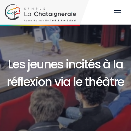
Les jeunes incités à la
réflexion via le théâtre