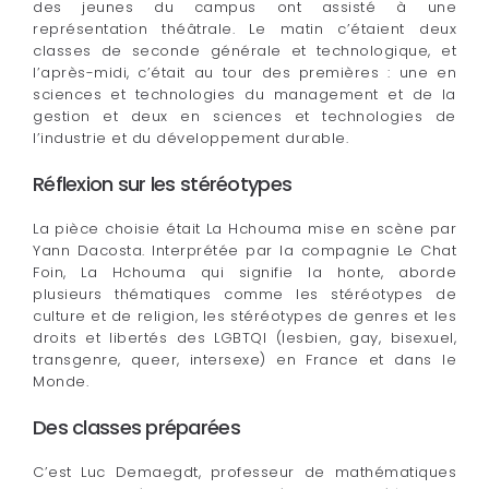
des jeunes du campus ont assisté à une
représentation théâtrale. Le matin c’étaient deux
classes de seconde générale et technologique, et
l’après-midi, c’était au tour des premières : une en
sciences et technologies du management et de la
gestion et deux en sciences et technologies de
l’industrie et du développement durable.
Réflexion sur les stéréotypes
La pièce choisie était La Hchouma mise en scène par
Yann Dacosta. Interprétée par la compagnie Le Chat
Foin, La Hchouma qui signifie la honte, aborde
plusieurs thématiques comme les stéréotypes de
culture et de religion, les stéréotypes de genres et les
droits et libertés des LGBTQI (lesbien, gay, bisexuel,
transgenre, queer, intersexe) en France et dans le
Monde.
Des classes préparées
C’est Luc Demaegdt, professeur de mathématiques