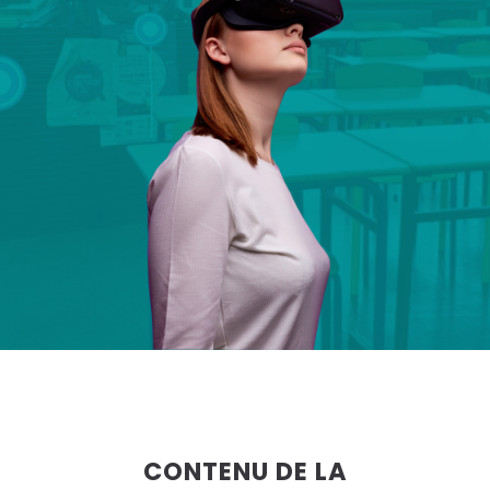
CONTENU DE LA