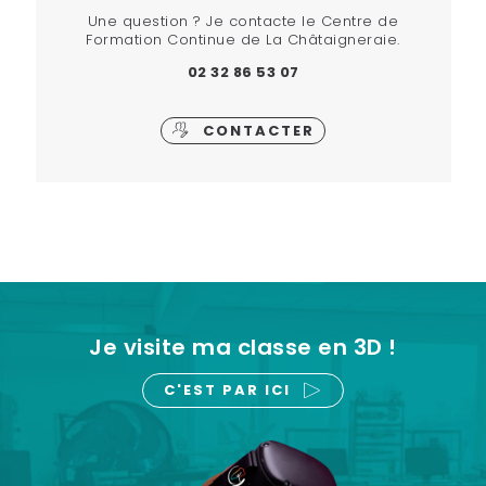
Une question ? Je contacte le Centre de
Formation Continue de La Châtaigneraie.
02 32 86 53 07
CONTACTER
Je visite ma classe en 3D !
C'EST PAR ICI