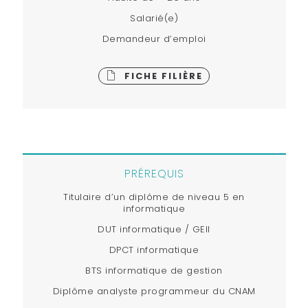
Salarié(e)
Demandeur d’emploi
FICHE FILIÈRE
PRÉREQUIS
Titulaire d’un diplôme de niveau 5 en
informatique
DUT informatique / GEII
DPCT informatique
BTS informatique de gestion
Diplôme analyste programmeur du CNAM