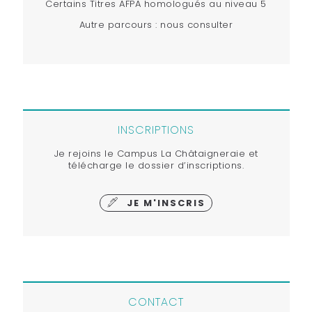
Certains Titres AFPA homologués au niveau 5
Autre parcours : nous consulter
INSCRIPTIONS
Je rejoins le Campus La Châtaigneraie et
télécharge le dossier d’inscriptions.
JE M'INSCRIS
CONTACT