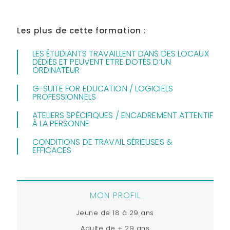
Les plus de cette formation :
LES ÉTUDIANTS TRAVAILLENT DANS DES LOCAUX
DÉDIÉS ET PEUVENT ETRE DOTÉS D’UN
ORDINATEUR
G-SUITE FOR EDUCATION / LOGICIELS
PROFESSIONNELS
ATELIERS SPÉCIFIQUES / ENCADREMENT ATTENTIF
À LA PERSONNE
CONDITIONS DE TRAVAIL SÉRIEUSES &
EFFICACES
MON PROFIL
Jeune de 18 à 29 ans
Adulte de + 29 ans