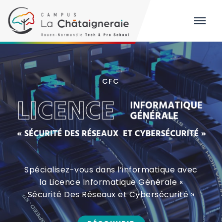
CFC
Spécialisez-vous dans l’informatique avec
la Licence Informatique Générale «
Sécurité Des Réseaux et Cybersécurité »