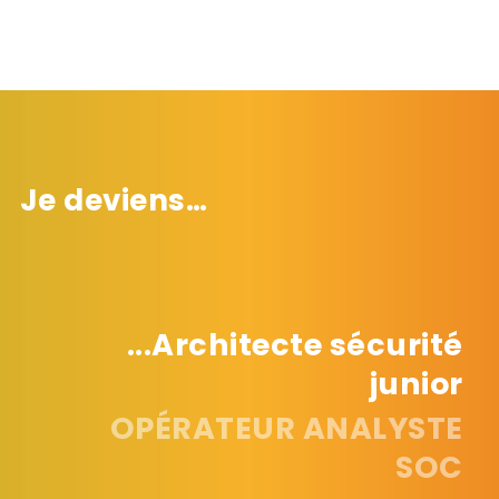
Je deviens…
...Architecte sécurité
junior
OPÉRATEUR ANALYSTE
SOC