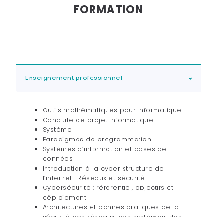
FORMATION
Enseignement professionnel
Outils mathématiques pour Informatique
Conduite de projet informatique
Système
Paradigmes de programmation
Systèmes d’information et bases de
données
Introduction à la cyber structure de
l’internet : Réseaux et sécurité
Cybersécurité : référentiel, objectifs et
déploiement
Architectures et bonnes pratiques de la
sécurité des réseaux, des systèmes, des