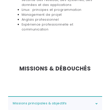
données et des applications
Linux : principes et programmation
Management de projet
Anglais professionnel
Expérience professionnelle et
communication
MISSIONS & DÉBOUCHÉS
Missions principales & objectifs