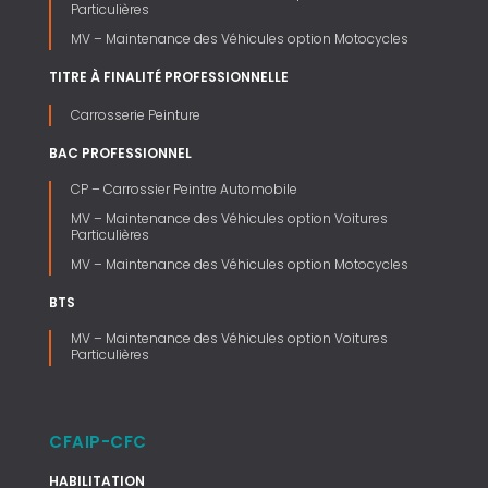
Particulières
MV – Maintenance des Véhicules option Motocycles
TITRE À FINALITÉ PROFESSIONNELLE
Carrosserie Peinture
BAC PROFESSIONNEL
CP – Carrossier Peintre Automobile
MV – Maintenance des Véhicules option Voitures
Particulières
MV – Maintenance des Véhicules option Motocycles
BTS
MV – Maintenance des Véhicules option Voitures
Particulières
CFAIP-CFC
HABILITATION