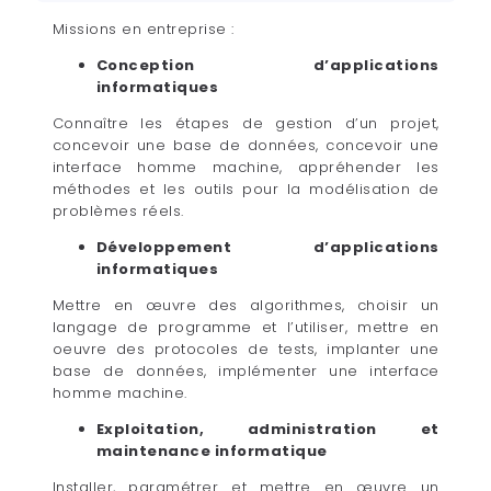
Missions en entreprise :
Conception d’applications
informatiques
Connaître les étapes de gestion d’un projet,
concevoir une base de données, concevoir une
interface homme machine, appréhender les
méthodes et les outils pour la modélisation de
problèmes réels.
Développement d’applications
informatiques
Mettre en œuvre des algorithmes, choisir un
langage de programme et l’utiliser, mettre en
oeuvre des protocoles de tests, implanter une
base de données, implémenter une interface
homme machine.
Exploitation, administration et
maintenance informatique
Installer, paramétrer et mettre en œuvre un