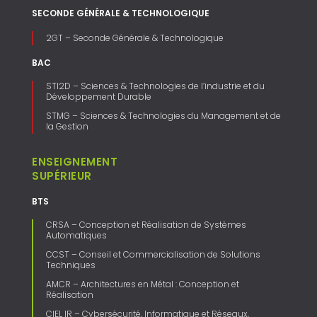
SECONDE GÉNÉRALE & TECHNOLOGIQUE
2GT – Seconde Générale & Technologique
BAC
STI2D – Sciences & Technologies de l’industrie et du
Développement Durable
STMG – Sciences & Technologies du Management et de
la Gestion
ENSEIGNEMENT
SUPÉRIEUR
BTS
CRSA – Conception et Réalisation de Systèmes
Automatiques
CCST – Conseil et Commercialisation de Solutions
Techniques
AMCR – Architectures en Métal : Conception et
Réalisation
CIEL IR – Cybersécurité, Informatique et Réseaux,