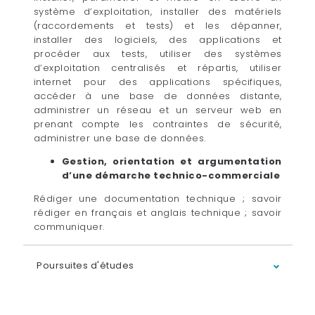
système d’exploitation, installer des matériels
(raccordements et tests) et les dépanner,
installer des logiciels, des applications et
procéder aux tests, utiliser des systèmes
d’exploitation centralisés et répartis, utiliser
internet pour des applications spécifiques,
accéder à une base de données distante,
administrer un réseau et un serveur web en
prenant compte les contraintes de sécurité,
administrer une base de données.
Gestion, orientation et argumentation
d’une démarche technico-commerciale
Rédiger une documentation technique ; savoir
rédiger en français et anglais technique ; savoir
communiquer.
Poursuites d'études