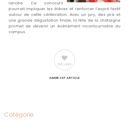
lancée. Ce concours
pourrait impliquer les élèves et renforcer l’esprit festif
autour de cette célébration. Avec un jury, des prix et
une grande dégustation finale, la fête de la châtaigne
promet de devenir un événement incontournable du
campus.
138 LIKES
AIMER
CET ARTICLE
Catégorie