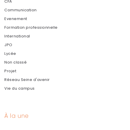
CFA
Communication
Evenement
Formation professionnelle
International
JPO
Lycée
Non classé
Projet
Réseau Seine d'avenir
Vie du campus
À la une