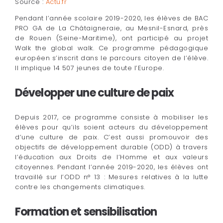
Source :
Actu.fr
Pendant l’année scolaire 2019-2020, les élèves de BAC
PRO GA de La Châtaigneraie, au Mesnil-Esnard, près
de Rouen (Seine-Maritime), ont participé au projet
Walk the global walk. Ce programme pédagogique
européen s’inscrit dans le parcours citoyen de l’élève.
Il implique 14 507 jeunes de toute l’Europe.
Développer une culture de paix
Depuis 2017, ce programme consiste à mobiliser les
élèves pour qu’ils soient acteurs du développement
d’une culture de paix. C’est aussi promouvoir des
objectifs de développement durable (ODD) à travers
l’éducation aux Droits de l’Homme et aux valeurs
citoyennes. Pendant l’année 2019-2020, les élèves ont
travaillé sur l’ODD n° 13 : Mesures relatives à la lutte
contre les changements climatiques.
Formation et sensibilisation