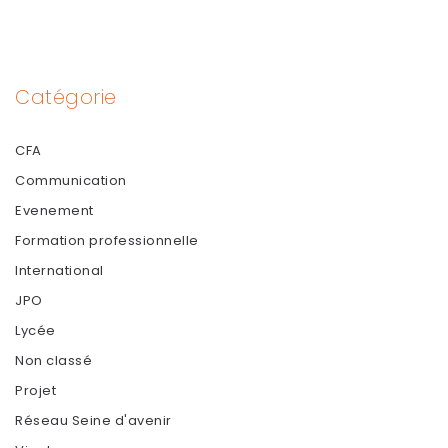
Catégorie
CFA
Communication
Evenement
Formation professionnelle
International
JPO
Lycée
Non classé
Projet
Réseau Seine d'avenir