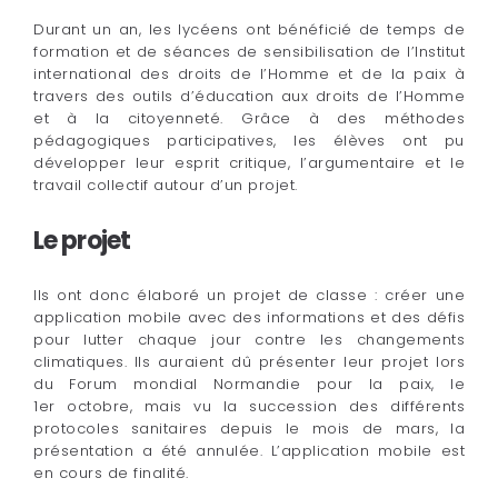
Durant un an, les lycéens ont bénéficié de temps de
formation et de séances de sensibilisation de l’Institut
international des droits de l’Homme et de la paix à
travers des outils d’éducation aux droits de l’Homme
et à la citoyenneté. Grâce à des méthodes
pédagogiques participatives, les élèves ont pu
développer leur esprit critique, l’argumentaire et le
travail collectif autour d’un projet.
Le projet
Ils ont donc élaboré un projet de classe : créer une
application mobile avec des informations et des défis
pour lutter chaque jour contre les changements
climatiques. Ils auraient dû présenter leur projet lors
du Forum mondial Normandie pour la paix, le
1er octobre, mais vu la succession des différents
protocoles sanitaires depuis le mois de mars, la
présentation a été annulée. L’application mobile est
en cours de finalité.