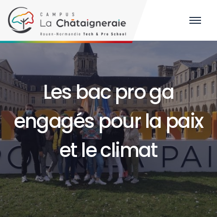
Les bac pro ga
engagés pour la paix
et le climat