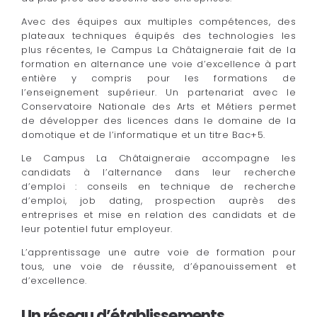
Avec des équipes aux multiples compétences, des
plateaux techniques équipés des technologies les
plus récentes, le Campus La Châtaigneraie fait de la
formation en alternance une voie d’excellence à part
entière y compris pour les formations de
l’enseignement supérieur.
Un partenariat avec le
Conservatoire Nationale des Arts et Métiers permet
de développer des licences dans le domaine de la
domotique et de l’informatique et un titre Bac+5.
Le Campus La Châtaigneraie accompagne les
candidats à l’alternance dans leur recherche
d’emploi : conseils en technique de recherche
d’emploi, job dating, prospection auprès des
entreprises et mise en relation des candidats et de
leur potentiel futur employeur.
L’apprentissage une autre voie de formation pour
tous, une voie de réussite, d’épanouissement et
d’excellence.
Un réseau d’établissements