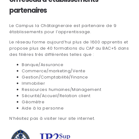
partenaires
Le Campus la Châtaigneraie est partenaire de 9
établissements pour l’apprentissage.
Le réseau forme aujourd’hui plus de 1600 apprentis et
propose plus de 40 formations du CAP au BAC+5 dans
des filières très différentes telles que :
Banque/Assurance
Commerce/marketing/Vente
Gestion/Comptabilité/Finance
Immobilier
Ressources humaines/Management
Sécurité/Accueil/Relation client
Géomètre
Aide à la personne
N’hésitez pas à visiter leur site internet.