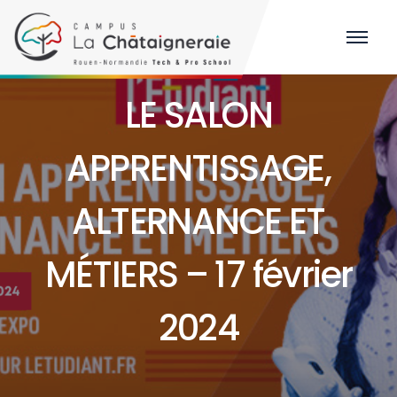
LE SALON
APPRENTISSAGE,
ALTERNANCE ET
MÉTIERS – 17 février
2024