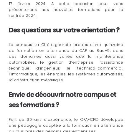
17 février 2024. A cette occasion nous vous
présenterons nos nouvelles formations pour la
rentrée 2024.
Des questions sur votre orientation ?
Le campus La Châtaigneraie propose une quinzaine
de formation en alternance du CAP au Bac+5, dans
des domaines aussi variés que la maintenance
automobiles, le gestion d’entreprise, l’assistance
technique d’ingénieur, le technico-commercial,
l’informatique, les énergies, les systèmes automatisés,
la construction métallique.
Envie de découvrir notre campus et
ses formations ?
Fort de 60 ans d’expérience, le CFA-CFC développe
une pédagogie adaptée à la formation en alternance
au plus près des besoins des entreprises.