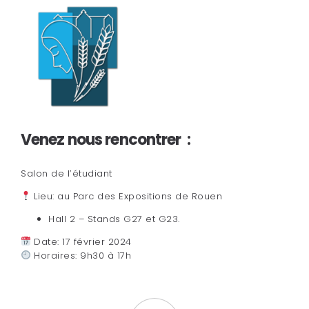
Venez nous rencontrer :
Salon de l’étudiant
Lieu: au Parc des Expositions de Rouen
Hall 2 – Stands G27 et G23.
Date: 17 février 2024
Horaires: 9h30 à 17h