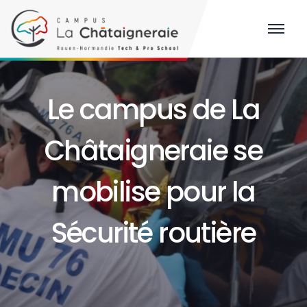
Le campus de La
Châtaigneraie se
mobilise pour la
Sécurité routière