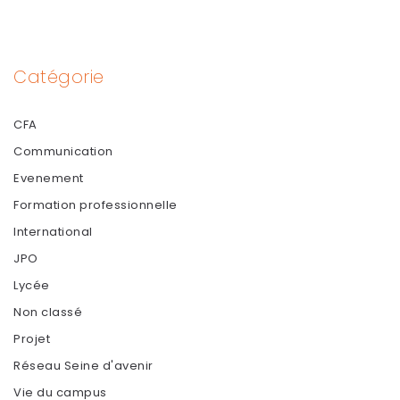
Catégorie
CFA
Communication
Evenement
Formation professionnelle
International
JPO
Lycée
Non classé
Projet
Réseau Seine d'avenir
Vie du campus