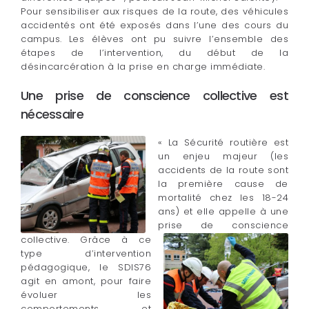
Pour sensibiliser aux risques de la route, des véhicules
accidentés ont été exposés dans l’une des cours du
campus. Les élèves ont pu suivre l’ensemble des
étapes de l’intervention, du début de la
désincarcération à la prise en charge immédiate.
Une prise de conscience collective est
nécessaire
« La Sécurité routière est
un enjeu majeur (les
accidents de la route sont
la première cause de
mortalité chez les 18-24
ans) et elle appelle à une
prise de conscience
collective. Grâce à ce
type d’intervention
pédagogique, le SDIS76
agit en amont, pour faire
évoluer les
comportements et