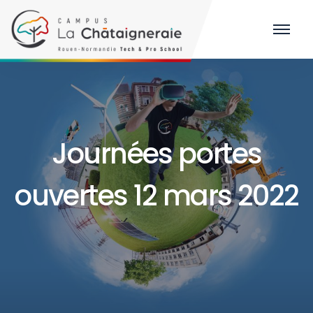
Journées portes
ouvertes 12 mars 2022