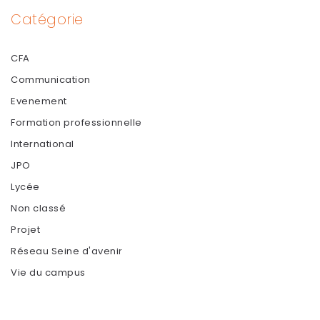
Catégorie
CFA
Communication
Evenement
Formation professionnelle
International
JPO
Lycée
Non classé
Projet
Réseau Seine d'avenir
Vie du campus