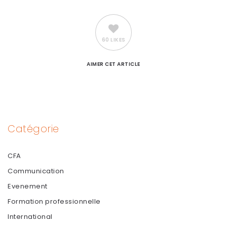
60 LIKES
AIMER
CET ARTICLE
Catégorie
CFA
Communication
Evenement
Formation professionnelle
International