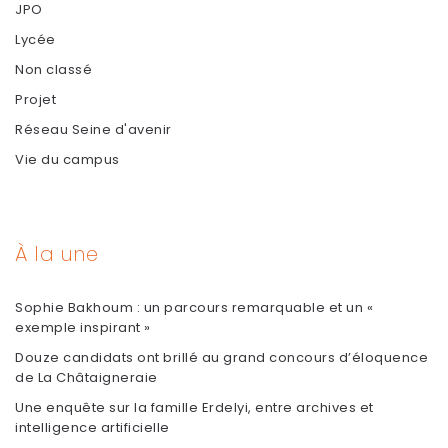
JPO
Lycée
Non classé
Projet
Réseau Seine d'avenir
Vie du campus
À la une
Sophie Bakhoum : un parcours remarquable et un «
exemple inspirant »
Douze candidats ont brillé au grand concours d’éloquence
de La Châtaigneraie
Une enquête sur la famille Erdelyi, entre archives et
intelligence artificielle