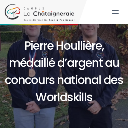
Pierre Houllière,
médaillé d’argent au
concours national des
Worldskills