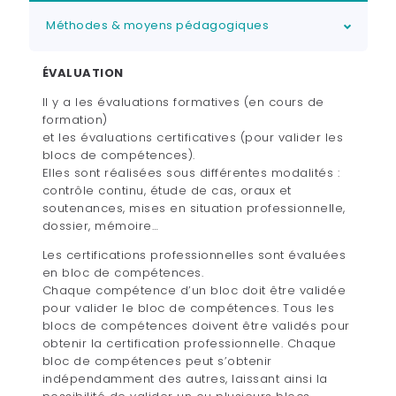
Méthodes & moyens pédagogiques
ÉVALUATION
Il y a les évaluations formatives (en cours de
formation)
et les évaluations certificatives (pour valider les
blocs de compétences).
Elles sont réalisées sous différentes modalités :
contrôle continu, étude de cas, oraux et
soutenances, mises en situation professionnelle,
dossier, mémoire…
Les certifications professionnelles sont évaluées
en bloc de compétences.
Chaque compétence d’un bloc doit être validée
pour valider le bloc de compétences. Tous les
blocs de compétences doivent être validés pour
obtenir la certification professionnelle. Chaque
bloc de compétences peut s’obtenir
indépendamment des autres, laissant ainsi la