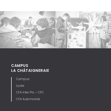
CAMPUS
LA CHÂTAIGNERAIE
Campus
Lycée
CFA Inter Pro – CFC
CFA Automobile