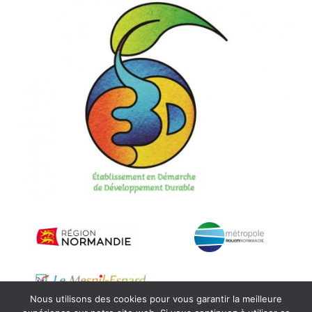
Nous utilisons des cookies pour vous garantir la meilleure