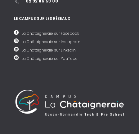
02 32 86 53 00
LE CAMPUS SUR LES RÉSEAUX
La Châtaigneraie sur Facebook
La Châtaigneraie sur Instagram
La Châtaigneraie sur LinkedIn
La Châtaigneraie sur YouTube