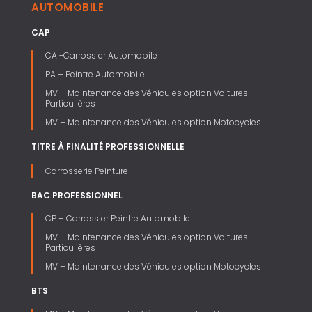
AUTOMOBILE
CAP
CA -Carrossier Automobile
PA – Peintre Automobile
MV – Maintenance des Véhicules option Voitures
Particulières
MV – Maintenance des Véhicules option Motocycles
TITRE À FINALITÉ PROFESSIONNELLE
Carrosserie Peinture
BAC PROFESSIONNEL
CP – Carrossier Peintre Automobile
MV – Maintenance des Véhicules option Voitures
Particulières
MV – Maintenance des Véhicules option Motocycles
BTS