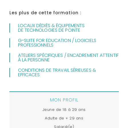
Les plus de cette formation :
LOCAUX DÉDIÉS & ÉQUIPEMENTS
DE TECHNOLOGIES DE POINTE
G-SUITE FOR EDUCATION / LOGICIELS
PROFESSIONNELS
ATELIERS SPÉCIFIQUES / ENCADREMENT ATTENTIF
À LA PERSONNE
CONDITIONS DE TRAVAIL SÉRIEUSES &
EFFICACES
MON PROFIL
Jeune de 18 à 29 ans
Adulte de + 29 ans
Salarié(e)