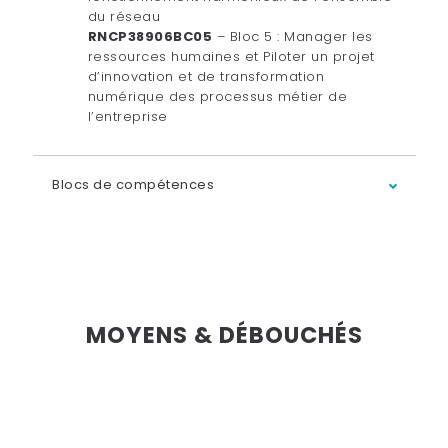
du réseau
RNCP38906BC05
– Bloc 5 : Manager les
ressources humaines et Piloter un projet
d’innovation et de transformation
numérique des processus métier de
l’entreprise
Blocs de compétences
MOYENS & DÉBOUCHÉS