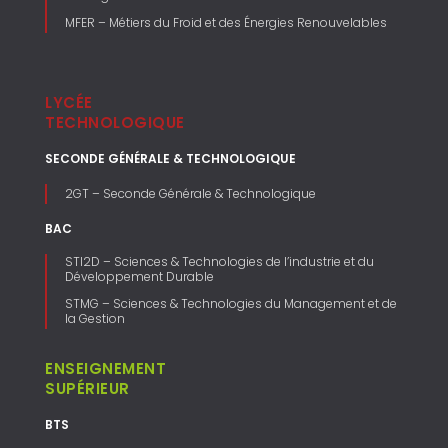
MFER – Métiers du Froid et des Énergies Renouvelables
LYCÉE
TECHNOLOGIQUE
SECONDE GÉNÉRALE & TECHNOLOGIQUE
2GT – Seconde Générale & Technologique
BAC
STI2D – Sciences & Technologies de l’industrie et du
Développement Durable
STMG – Sciences & Technologies du Management et de
la Gestion
ENSEIGNEMENT
SUPÉRIEUR
BTS