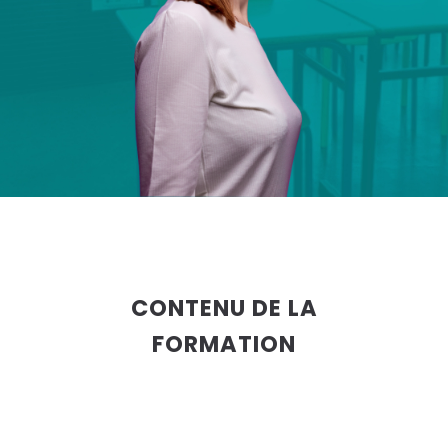
CONTENU DE LA
FORMATION