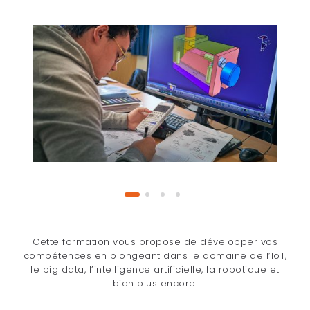
Cette formation vous propose de développer vos
compétences en plongeant dans le domaine de l’IoT,
le big data, l’intelligence artificielle, la robotique et
bien plus encore.