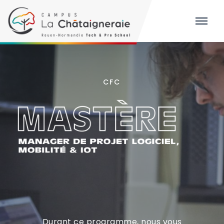
CFC
Durant ce programme, nous vous