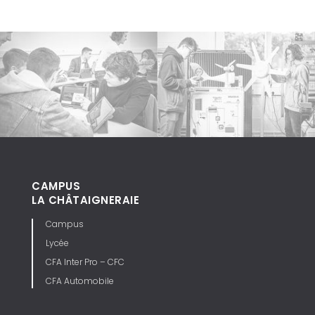
CAMPUS
LA CHÂTAIGNERAIE
Campus
Lycée
CFA Inter Pro – CFC
CFA Automobile