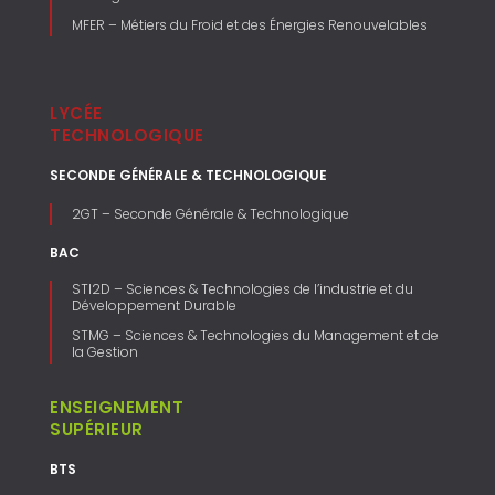
MFER – Métiers du Froid et des Énergies Renouvelables
LYCÉE
TECHNOLOGIQUE
SECONDE GÉNÉRALE & TECHNOLOGIQUE
2GT – Seconde Générale & Technologique
BAC
STI2D – Sciences & Technologies de l’industrie et du
Développement Durable
STMG – Sciences & Technologies du Management et de
la Gestion
ENSEIGNEMENT
SUPÉRIEUR
BTS