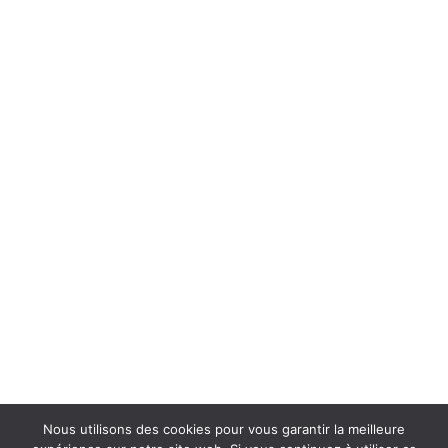
Nous utilisons des cookies pour vous garantir la meilleure