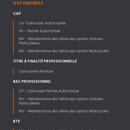
AUTOMOBILE
CAP
CA -Carrossier Automobile
PA – Peintre Automobile
MV – Maintenance des Véhicules option Voitures
Particulières
MV – Maintenance des Véhicules option Motocycles
TITRE À FINALITÉ PROFESSIONNELLE
Carrosserie Peinture
BAC PROFESSIONNEL
CP – Carrossier Peintre Automobile
MV – Maintenance des Véhicules option Voitures
Particulières
MV – Maintenance des Véhicules option Motocycles
BTS