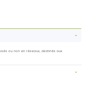
isés ou non en réseaux, destinés aux