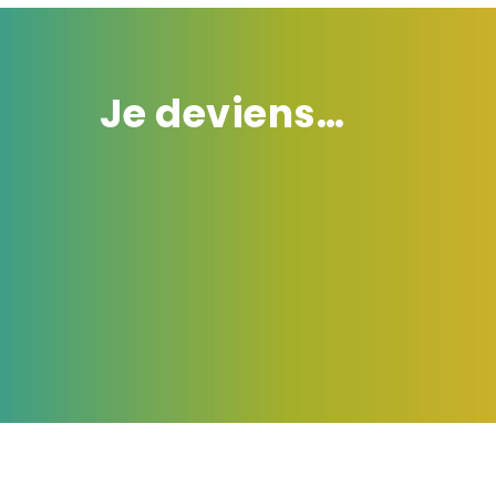
Je deviens…