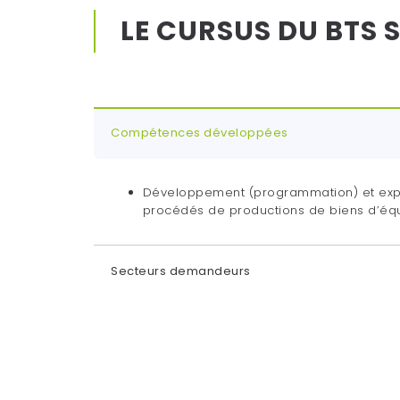
LE CURSUS DU BTS 
Compétences développées
Développement (programmation) et explo
procédés de productions de biens d’éq
Secteurs demandeurs