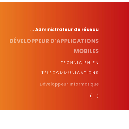
... Administrateur de réseau
DÉVELOPPEUR D’APPLICATIONS
MOBILES
TECHNICIEN EN
TÉLÉCOMMUNICATIONS
Développeur Informatique
(...)