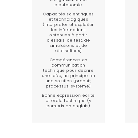
d’autonomie
Capacités scientifiques
et technologiques
(interpréter et exploiter
les informations
obtenues à partir
d’essais, de test, de
simulations et de
réalisations)
Compétences en
communication
technique pour décrire
une idée, un principe ou
une solution (produit,
processus, système)
Bonne expression écrite
et orale technique (y
compris en anglais)