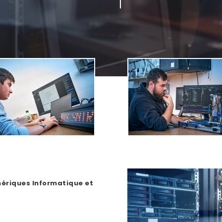
ériques Informatique et