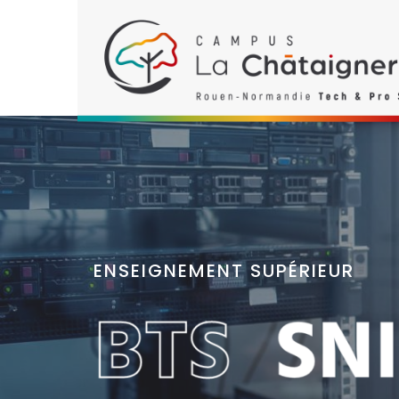
ENSEIGNEMENT SUPÉRIEUR